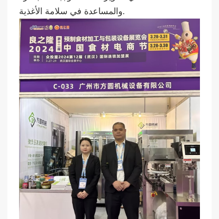
والمساعدة في سلامة الأغذية.