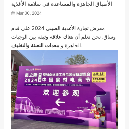
الأطباق الجاهزة والمساعدة في سلامة الأغذية
Mar 30, 2024
2024 على قدم
معرض تجارة الأغذية الصيني
وساق. نحن نعلم أن هناك علاقة وثيقة بين الوجبات
.
الجاهزة و
معدات التعبئة والتغليف