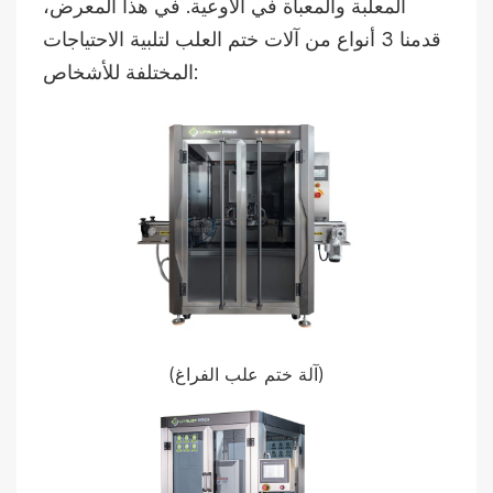
المعلبة والمعبأة في الأوعية. في هذا المعرض،
قدمنا 3 أنواع من آلات ختم العلب لتلبية الاحتياجات
المختلفة للأشخاص:
(آلة ختم علب الفراغ)