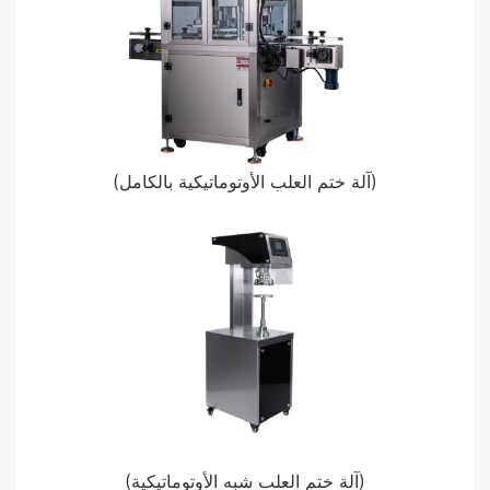
(آلة ختم العلب الأوتوماتيكية بالكامل)
(آلة ختم العلب شبه الأوتوماتيكية)