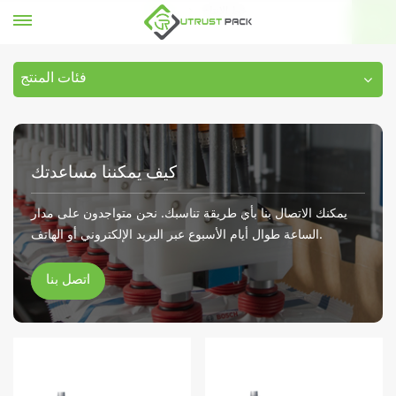
خط الإنتاج
بيت
فئات المنتج
كيف يمكننا مساعدتك
يمكنك الاتصال بنا بأي طريقة تناسبك. نحن متواجدون على مدار
الساعة طوال أيام الأسبوع عبر البريد الإلكتروني أو الهاتف.
اتصل بنا