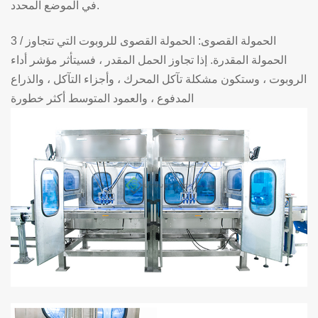
في الموضع المحدد.
3 / الحمولة القصوى: الحمولة القصوى للروبوت التي تتجاوز
الحمولة المقدرة. إذا تجاوز الحمل المقدر ، فسيتأثر مؤشر أداء
الروبوت ، وستكون مشكلة تآكل المحرك ، وأجزاء التآكل ، والذراع
المدفوع ، والعمود المتوسط أكثر خطورة