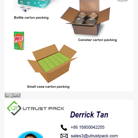
اتصل بنا