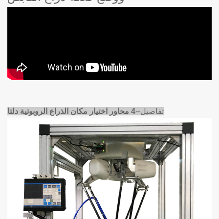
تفاصيل--
4 محاور اختيار مكان الذراع الروبوتية دلتا