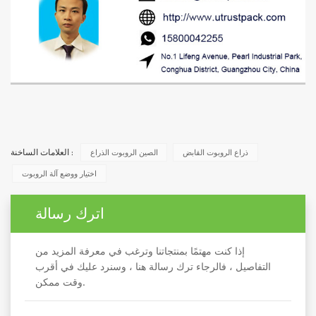
ذراع الروبوت القابض
الصين الروبوت الذراع
العلامات الساخنة :
اختيار ووضع آلة الروبوت
اترك رسالة
إذا كنت مهتمًا بمنتجاتنا وترغب في معرفة المزيد من
التفاصيل ، فالرجاء ترك رسالة هنا ، وسنرد عليك في أقرب
وقت ممكن.