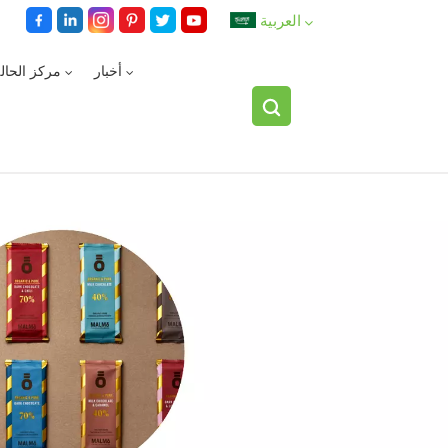
العربية
أخبار
مركز الحال
English
español
العربية