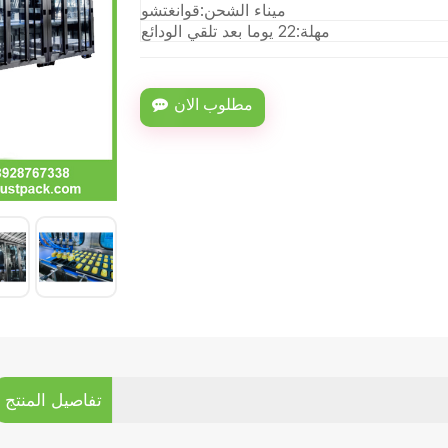
ميناء الشحن:
قوانغتشو
مهلة:
22 يوما بعد تلقي الودائع
مطلوب الان
تفاصيل المنتج