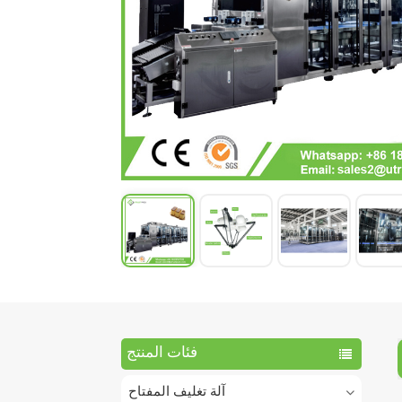
فئات المنتج
آلة تغليف المفتاح