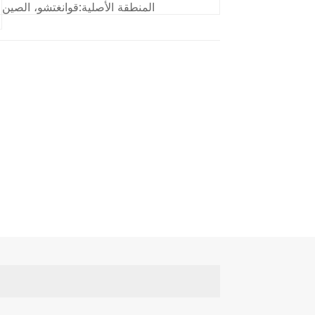
المنطقة الأصلية:
قوانغتشو، الصين