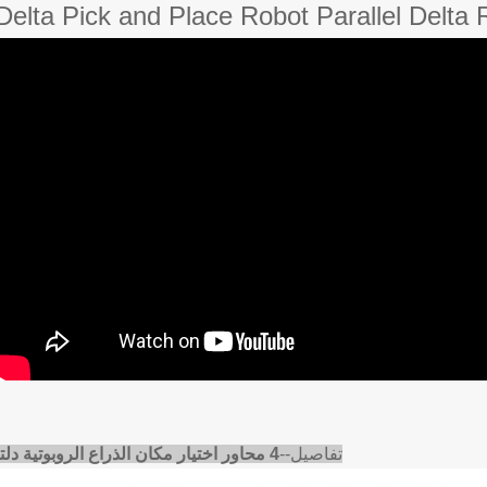
تفاصيل--
4 محاور اختيار مكان الذراع الروبوتية دلتا