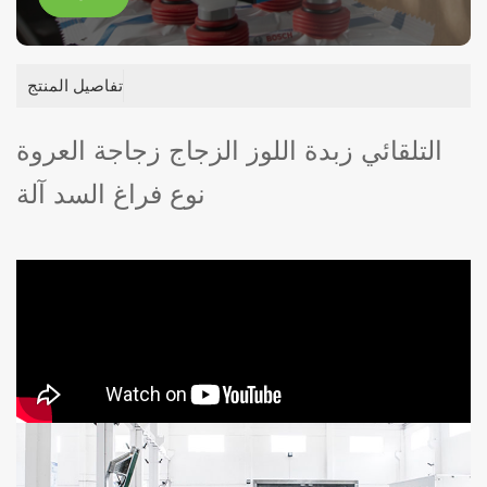
تفاصيل المنتج
التلقائي زبدة اللوز الزجاج زجاجة العروة
نوع فراغ السد آلة