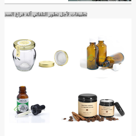
تطبيقات لأجل
تطور التلقائي آلة فراغ السد