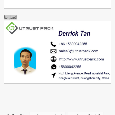
اتصل بنا