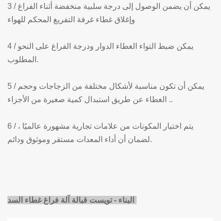
3 / يمكن أن يضمن الوصول إلى درجة سلبية منخفضة أثناء الفراغ
وإغلاق غطاء غرفة التفريغ المحكم للهواء
4 / يمكن ضبط التواء الغطاء الدوار ودرجة الفراغ على النحو
المطلوب.
5 / يمكن أن تكون مناسبة لأشكال مختلفة من الزجاجات وحجم
الغطاء عن طريق استبدال كمية صغيرة من الأجزاء ..
6 / يتم اختيار المكونات من علامات تجارية مشهورة عالميًا ،
لضمان أن أداء المعدات مستقر وموثوق ودائم.
البناء - تويست قبالة آلة فراغ غطاء السد: