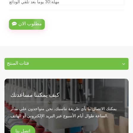
مهلة:
30 يوما بعد تلقي الودائع
مطلوب الان
فئات المنتج
كيف يمكننا مساعدتك
يمكنك الاتصال بنا بأي طريقة تناسبك. نحن متواجدون على مدار
الساعة طوال أيام الأسبوع عبر البريد الإلكتروني أو الهاتف.
اتصل بنا