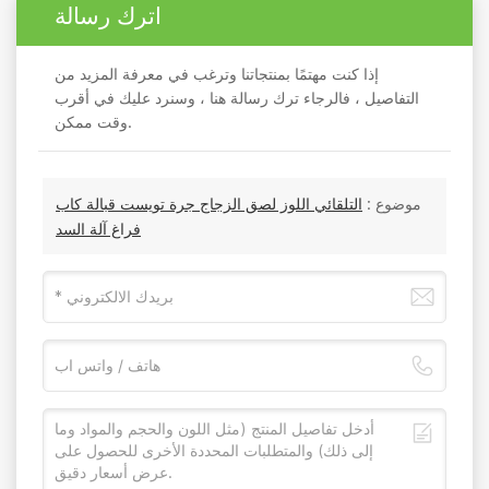
اترك رسالة
إذا كنت مهتمًا بمنتجاتنا وترغب في معرفة المزيد من
التفاصيل ، فالرجاء ترك رسالة هنا ، وسنرد عليك في أقرب
وقت ممكن.
موضوع :
التلقائي اللوز لصق الزجاج جرة تويست قبالة كاب
فراغ آلة السد