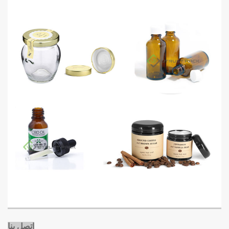
اتصل بنا