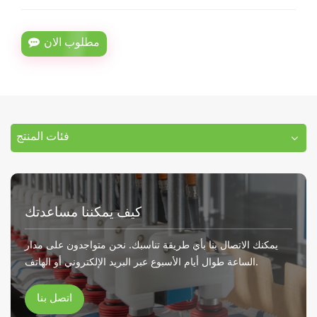
مطلوب الان
فئات المنتج
كيف يمكننا مساعدتك
يمكنك الاتصال بنا بأي طريقة تناسبك. نحن متواجدون على مدار
الساعة طوال أيام الأسبوع عبر البريد الإلكتروني أو الهاتف.
اتصل بنا