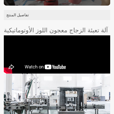
تفاصيل المنتج
آلة تعبئة الزجاج معجون اللوز الأوتوماتيكية