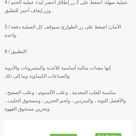
4 / عملية سهلة: اضغط على 2 زر إطلاق أخضر لبدء عملية الختم
وزر إيقاف أحمر للتعليق.
5 / الأمان: اضغط على زر الطوارئ سيوقف كل العملية دفعة
واحدة.
6 / التطبيق:
إنها معدات مثالية أساسية للأغذية والمشروبات والأدوية
والصناعات الكيماوية وما إلى ذلك.
مناسبة للعلب المعدنية ، وعلب الألمنيوم ، وعلب الصفيح ،
والأفضل للتونة ، والسردين ، ولحم الخنزير ، ومسحوق الحليب ،
وتخزين مسحوق القهوة.