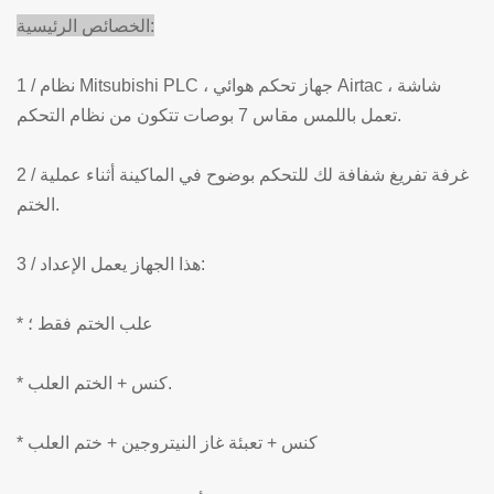
الخصائص الرئيسية:
1 / نظام Mitsubishi PLC ، جهاز تحكم هوائي Airtac ، شاشة
تعمل باللمس مقاس 7 بوصات تتكون من نظام التحكم.
2 / غرفة تفريغ شفافة لك للتحكم بوضوح في الماكينة أثناء عملية
الختم.
3 / هذا الجهاز يعمل الإعداد:
* علب الختم فقط ؛
* كنس + الختم العلب.
* كنس + تعبئة غاز النيتروجين + ختم العلب