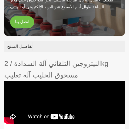
الساعة طوال أيام الأسبوع عبر البريد الإلكتروني أو الهاتف.
اتصل بنا
تفاصيل المنتج
النيتروجين التلقائي آلة السدادة / 2kg
مسحوق الحليب آلة تعليب