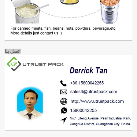
اتصل بنا