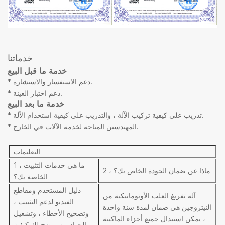
خدماتنا
خدمة ما قبل البيع
* دعم الاستفسار والاستشارة.
* دعم اختبار العينة.
خدمة ما بعد البيع
* تدريب على كيفية تركيب الآلة ، والتدريب على كيفية استخدام الآلة.
* المهندسين المتاحة لخدمة الآلات في الخارج.
التعليمات
1 ، ما هي خدمات التثبيت
2 ، ماذا عن ضمان الجودة الخاص بك؟
الخاصة بك؟
دليل المستخدم ومقاطع
آلة تفريغ العلب الأوتوماتيكية من
الفيديو لدعم التثبيت ،
النيتروجين هي ضمان لمدة سنة واحدة
وتصحيح الأخطاء ، وتشغيل
، يمكن استبدال جميع أجزاء الماكينة
الجهاز ، سيوضح لك كيفية