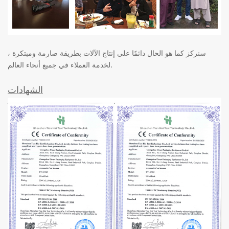
سنركز كما هو الحال دائمًا على إنتاج الآلات بطريقة صارمة ومبتكرة ،
لخدمة العملاء في جميع أنحاء العالم.
الشهادات