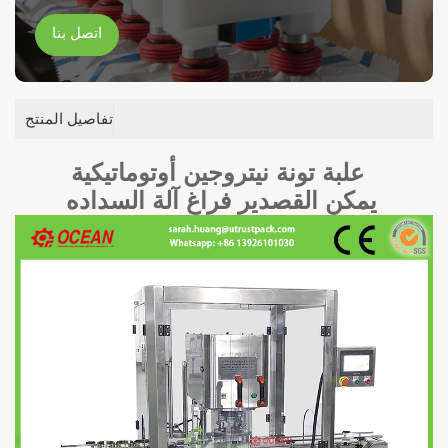
اتصل بنا
تفاصيل المنتج
علبة تونة نيتروجين أوتوماتيكية
يمكن القصدير فراغ آلة السداده