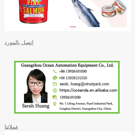
اتصل بالمورد
عملائنا