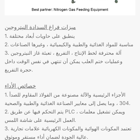
ميزات فراغ السدادة النيتروجين
1. ينطبق على حاويات أبعاد مختلفة
2. مناسبة للمواد الغذائية والطبية والكيميائية ، وغيرها الصناعات
3. آلة محترفة لخط الإنتاج ، التفريغ ، تعبئة غاز النيتروجين
وعمليات ختم العلب يمكن أن تنتهي في نفس الوقت داخل
حجرة التفريغ.
خصائص الأداء
1. الأجزاء الرئيسية والآلة مصنوعة من الفولاذ المقاوم للصدأ
304 ، وما يصل إلى معايير الصناعة الغذائية والطبية والصحية.
2. يتم التحكم فيها عن طريق PLC ، ويمكن تشغيل معلمات
العمل الرئيسية على شاشة اللمس.
3. تعتمد المكونات الهوائية والمكونات الكهربائية علامات تجارية
عالية الجودة لضمان أداء مستقر وموثوق.