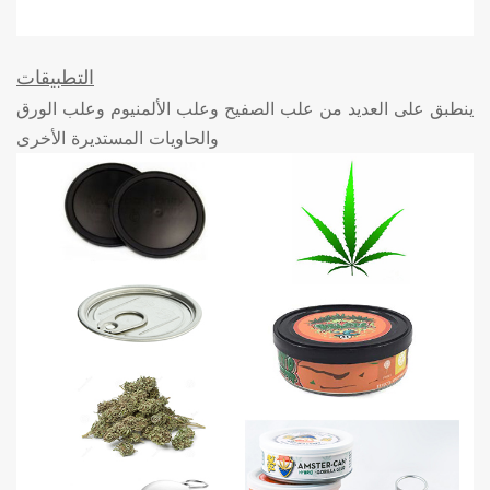
التطبيقات
ينطبق على العديد من علب الصفيح وعلب الألمنيوم وعلب الورق
والحاويات المستديرة الأخرى