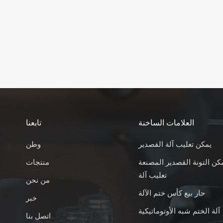
العلامات الساخنة
تابعنا
يمكن تعليب آلة القصدير
وطن
كن التونة القصدير المصنعة
منتجات
تعليب آلة
من نحن
حار بيع كأس ختم الآلة
خبر
آلة الختم شبه الأوتوماتيكية
اتصل بنا