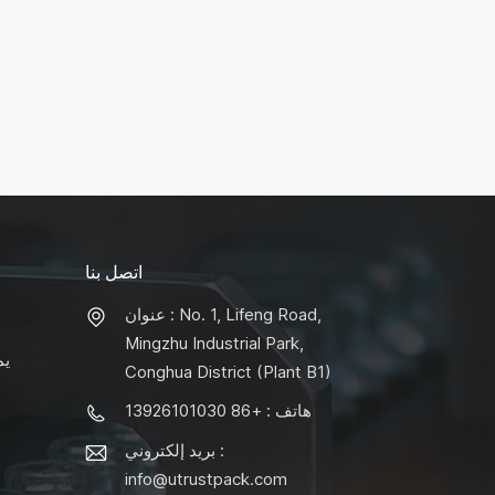
اتصل بنا
عنوان : No. 1, Lifeng Road,
Mingzhu Industrial Park,
يم
Conghua District (Plant B1)
هاتف : +86 13926101030
بريد إلكتروني :
info@utrustpack.com