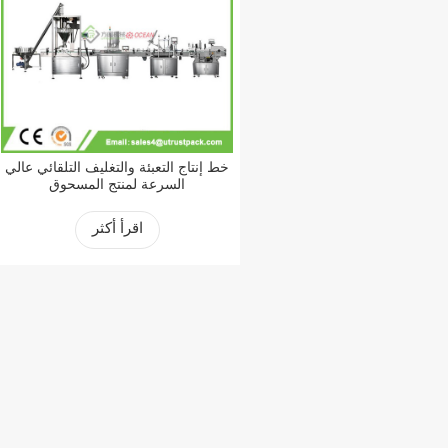
خط إنتاج التعبئة والتغليف التلقائي عالي
السرعة لمنتج المسحوق
اقرأ أكثر