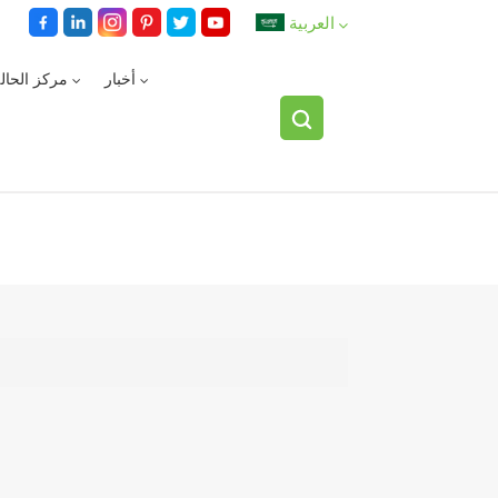
العربية
أخبار
مركز الحال
English
español
العربية