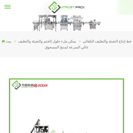
خط إنتاج التعبئة والتغليف التلقائي
يمكن ملء حلول الختم والتعبئة والتغليف
بيت
عالي السرعة لمنتج المسحوق