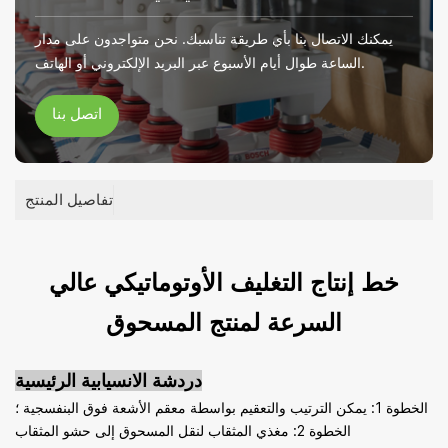
يمكنك الاتصال بنا بأي طريقة تناسبك. نحن متواجدون على مدار
الساعة طوال أيام الأسبوع عبر البريد الإلكتروني أو الهاتف.
اتصل بنا
تفاصيل المنتج
خط إنتاج التغليف الأوتوماتيكي عالي
السرعة لمنتج المسحوق
دردشة الانسيابية الرئيسية
الخطوة 1: يمكن الترتيب والتعقيم بواسطة معقم الأشعة فوق البنفسجية ؛
الخطوة 2: مغذي المثقاب لنقل المسحوق إلى حشو المثقاب