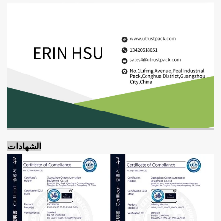
الشهادات