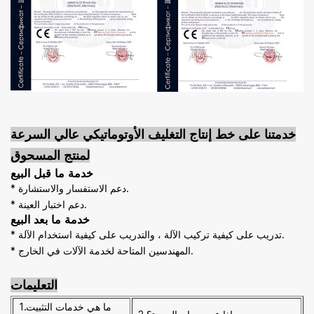
خدمتنا على
خط إنتاج التغليف الأوتوماتيكي عالي السرعة
لمنتج المسحوق
خدمة ما قبل البيع
* دعم الاستفسار والاستشارة.
* دعم اختبار العينة.
خدمة ما بعد البيع
* تدريب على كيفية تركيب الآلة ، والتدريب على كيفية استخدام الآلة.
* المهندسين المتاحة لخدمة الآلات في الخارج.
التعليمات
1.ما هي خدمات التثبيت