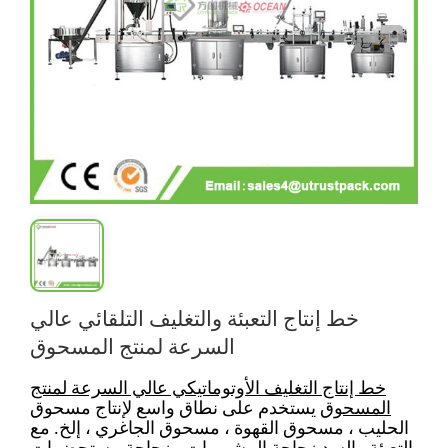
خط إنتاج التعبئة والتغليف التلقائي عالي
السرعة لمنتج المسحوق
خط إنتاج التغليف الأوتوماتيكي عالي السرعة لمنتج
المسحوق
يستخدم على نطاق واسع لإنتاج مسحوق
الحليب ، مسحوق القهوة ، مسحوق الجاغري ، إلخ. مع