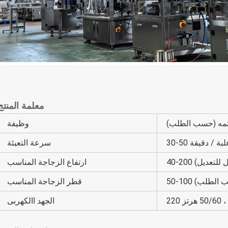
معلمة المنتج
تمه (حسب الطلب)
وظيفة
30- علبة / دقيقة
سرعة التعبئة
قابل للتعديل)
ارتفاع الزجاجة المناسب
(حسب الطلب)
قطر الزجاجة المناسب
الجهد االكهربى