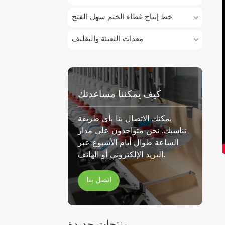
خط إنتاج غطاء الختم سهل الفتح
معدات التعبئة والتغليف
كيف يمكننا مساعدتك
يمكنك الاتصال بنا بأي طريقة
تناسبك. نحن متواجدون على مدار
الساعة طوال أيام الأسبوع عبر
البريد الإلكتروني أو الهاتف.
اتصل بنا