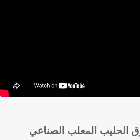
 الحليب المعلب الصناعي