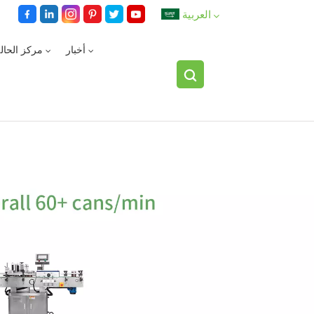
العربية
أخبار
مركز الحال
English
español
العربية