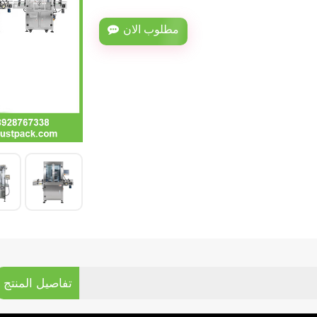
مطلوب الان
تفاصيل المنتج