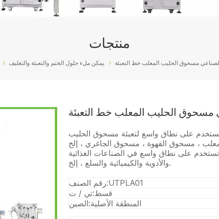
منتجات
لصناعي مسحوق الحليب المعلب خط التعبئة
يمكن ملء حلول الختم والتعبئة والتغليف
 مسحوق الحليب المعلب خط التعبئة
ستخدم على نطاق واسع لتعبئة مسحوق الحليب
ة وتستخدم على نطاق واسع في الصناعات الغذائية
والأدوية والكيميائية والسلع ، إلخ.
UTPLA01
رقم الصنف:
قسط:
تي / ت
المنطقة الأصلية:
الصين