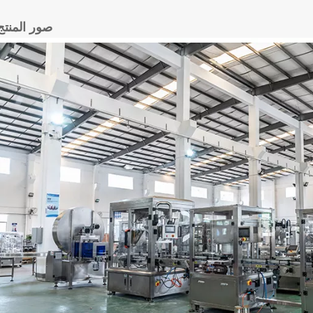
صور المنتج