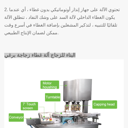
2. تحتوي الآلة على جهاز إنذار أوتوماتيكي بدون غطاء ، أي عندما
يكون الغطاء الداخلي لآلة السد على وشك النفاد ، تنطلق الآلة
تلقائيًا للتنبيه ، لتذكير المشغلين بإضافة الغطاء في أسرع وقت
ممكن لضمان الإنتاج الطبيعي.
البناء للزجاج
آلة غطاء زجاجة برغي