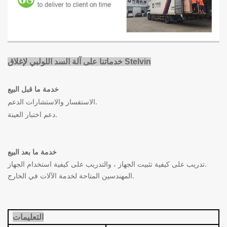
خدماتنا على آلة السد اللولبي لإغلاق Stelvin
خدمة ما قبل البيع
الاستفسار والاستشارات الدعم.
دعم اختبار العينة.
خدمة ما بعد البيع
تدريب على كيفية تثبيت الجهاز ، والتدريب على كيفية استخدام الجهاز.
المهندسين المتاحة لخدمة الآلات في الخارج.
التعليمات