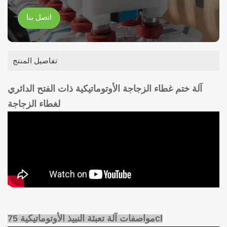
اتصل بنا
تفاصيل المنتج
آلة ختم غطاء الزجاجة الأوتوماتيكية ذات الفتح الدائري
لغطاء الزجاجة
مواصفات آلة تعبئة النبيذ الأوتوماتيكية 75cl