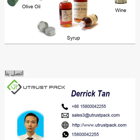
اتصل بنا