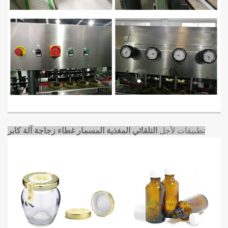
تطبيقات لأجل
التلقائي المغذية المسمار غطاء زجاجة آلة كابر