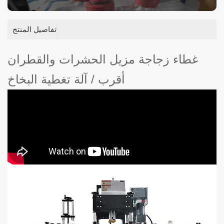
تفاصيل المنتج
غطاء زجاجة مزيل الحشرات والقطران
أقرب / آلة تغطية البخاخ