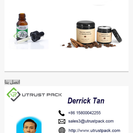
اتصل بنا