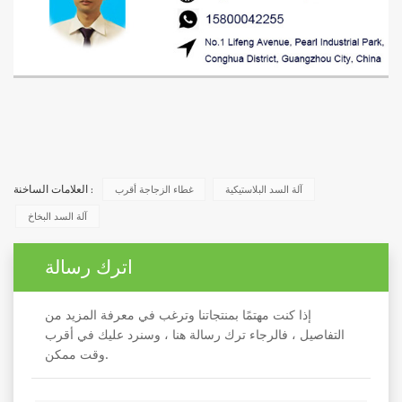
آلة السد البلاستيكية
غطاء الزجاجة أقرب
العلامات الساخنة :
آلة السد البخاخ
اترك رسالة
إذا كنت مهتمًا بمنتجاتنا وترغب في معرفة المزيد من
التفاصيل ، فالرجاء ترك رسالة هنا ، وسنرد عليك في أقرب
وقت ممكن.