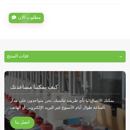
مطلوب الان
فئات المنتج
كيف يمكننا مساعدتك
يمكنك الاتصال بنا بأي طريقة تناسبك. نحن متواجدون على مدار
الساعة طوال أيام الأسبوع عبر البريد الإلكتروني أو الهاتف.
اتصل بنا