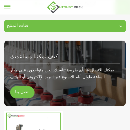
آلة إغلاق غطاء الزجاجة المعدنية
بيت
فئات المنتج
كيف يمكننا مساعدتك
يمكنك الاتصال بنا بأي طريقة تناسبك. نحن متواجدون على مدار
الساعة طوال أيام الأسبوع عبر البريد الإلكتروني أو الهاتف.
اتصل بنا