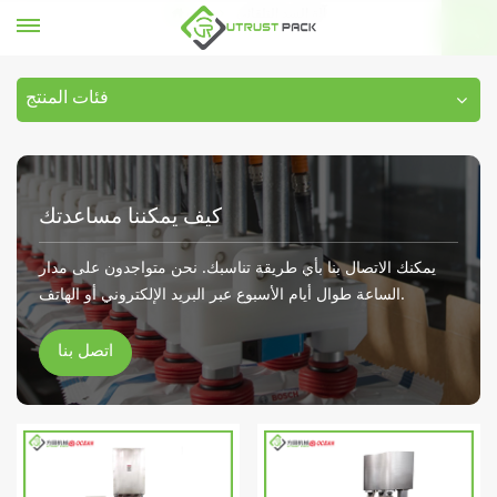
آلة السد التلقائي
بيت
فئات المنتج
كيف يمكننا مساعدتك
يمكنك الاتصال بنا بأي طريقة تناسبك. نحن متواجدون على مدار
الساعة طوال أيام الأسبوع عبر البريد الإلكتروني أو الهاتف.
اتصل بنا