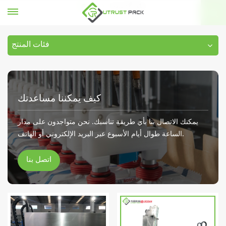
تطور آلة متوجا
بيت
فئات المنتج
كيف يمكننا مساعدتك
يمكنك الاتصال بنا بأي طريقة تناسبك. نحن متواجدون على مدار
الساعة طوال أيام الأسبوع عبر البريد الإلكتروني أو الهاتف.
اتصل بنا