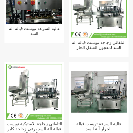
عالية السرعة تويست قبالة آلة
السد
التلقائي زجاجة تويست قبالة آلة
السد لمعجون الفلفل الحار
الجرار الزجاجية
عالية السرعة تويست قبالة
التلقائي زجاجة بلاستيكية تويست
الجرار آلة السد
قبالة آلة السد برغي زجاجة كابر