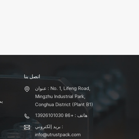
اتصل بنا
عنوان : No. 1, Lifeng Road,
Mingzhu Industrial Park,
يم
Conghua District (Plant B1)
هاتف : +86 13926101030
بريد إلكتروني :
info@utrustpack.com