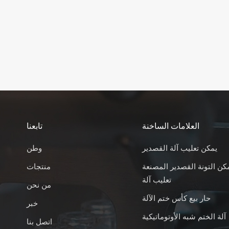
العلامات الساخنة
تابعنا
يمكن تعليب آلة القصدير
وطن
كن التونة القصدير المصنعة
منتجات
تعليب آلة
من نحن
حار بيع كأس ختم الآلة
خبر
آلة الختم شبه الأوتوماتيكية
اتصل بنا