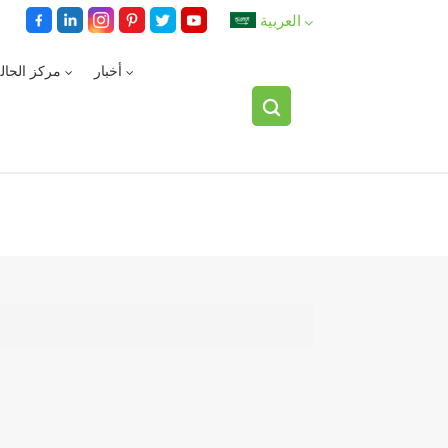
العربية
أخبار
مركز الحال
English
español
العربية