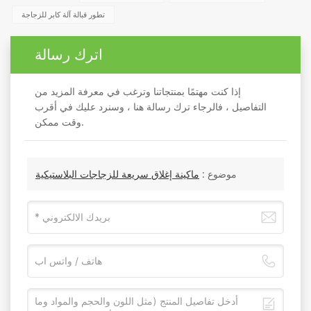
تطور قبالة آلة كابر للزجاجة
اترك رسالة
إذا كنت مهتمًا بمنتجاتنا وترغب في معرفة المزيد من
التفاصيل ، فالرجاء ترك رسالة هنا ، وسنرد عليك في أقرب
وقت ممكن.
موضوع :
ماكينة إغلاق سريعة للزجاجات البلاستيكية