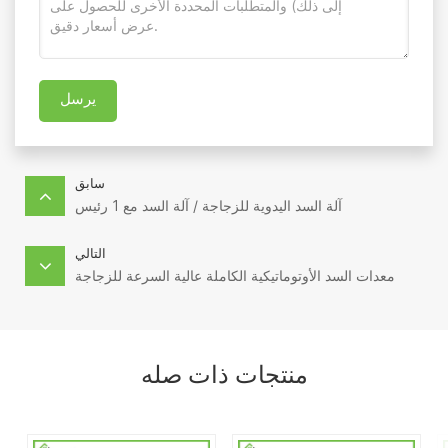
يرسل
سابق
آلة السد اليدوية للزجاجة / آلة السد مع 1 رئيس
التالي
معدات السد الأوتوماتيكية الكاملة عالية السرعة للزجاجة
منتجات ذات صله