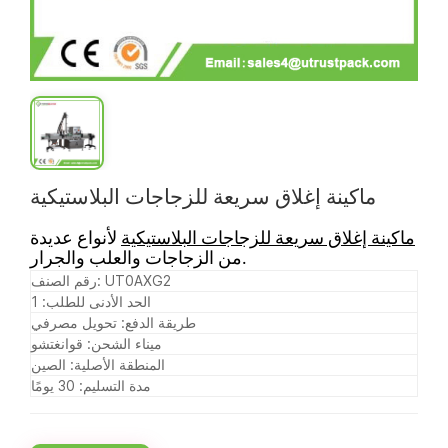
ماكينة إغلاق سريعة للزجاجات البلاستيكية
ماكينة إغلاق سريعة للزجاجات البلاستيكية
لأنواع عديدة
من الزجاجات والعلب والجرار.
رقم الصنف: UT0AXG2
الحد الأدنى للطلب: 1
طريقة الدفع: تحويل مصرفي
ميناء الشحن: قوانغتشو
المنطقة الأصلية: الصين
مدة التسليم: 30 يومًا