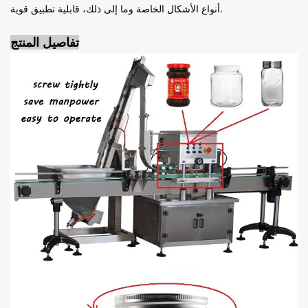
أنواع الأشكال الخاصة وما إلى ذلك، قابلية تطبيق قوية.
تفاصيل المنتج