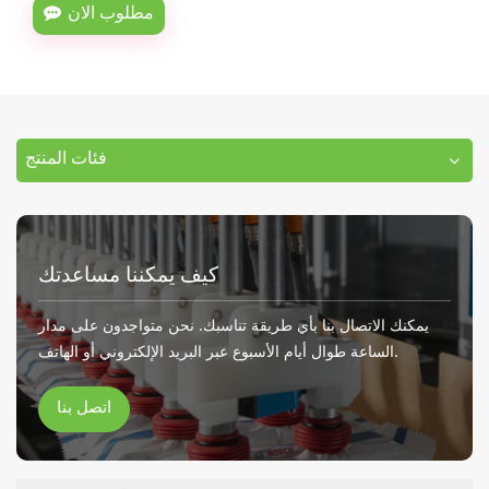
مطلوب الان
فئات المنتج
كيف يمكننا مساعدتك
يمكنك الاتصال بنا بأي طريقة تناسبك. نحن متواجدون على مدار
الساعة طوال أيام الأسبوع عبر البريد الإلكتروني أو الهاتف.
اتصل بنا