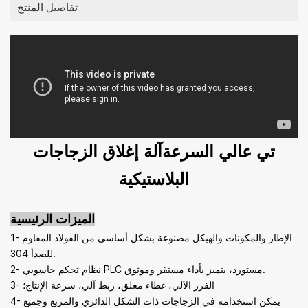
تفاصيل المنتج
تي عالي السرعة
آلة إغلاق الزجاجات
البلاستيكية
الميزات الرئيسية
1- الإطار والمكونات والهيكل مصنوعة بشكل أساسي من الفولاذ المقاوم
للصدأ 304.
2- نظام تحكم حاسوبي PLC مستورد، يتميز بأداء مستقر وموثوق.
3- الفرز الآلي، غطاء معلق، ربط آلي، سرعة الإنتاج؛
4- يمكن استخدامه في الزجاجات ذات الشكل الدائري والمربع وجميع