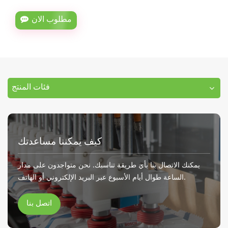
مطلوب الان
فئات المنتج
كيف يمكننا مساعدتك
يمكنك الاتصال بنا بأي طريقة تناسبك. نحن متواجدون على مدار
الساعة طوال أيام الأسبوع عبر البريد الإلكتروني أو الهاتف.
اتصل بنا