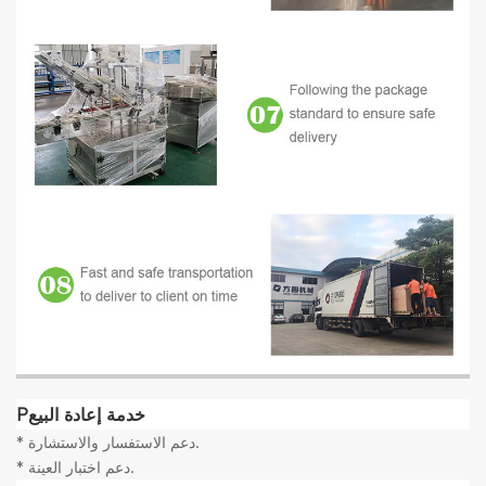
خدمة إعادة البيع
P
* دعم الاستفسار والاستشارة.
* دعم اختبار العينة.