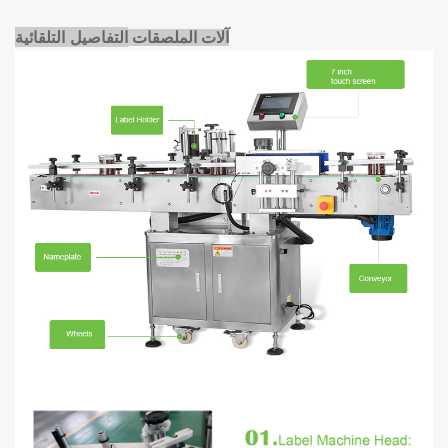
التفاصيل التلقائية
آلات الملصقات