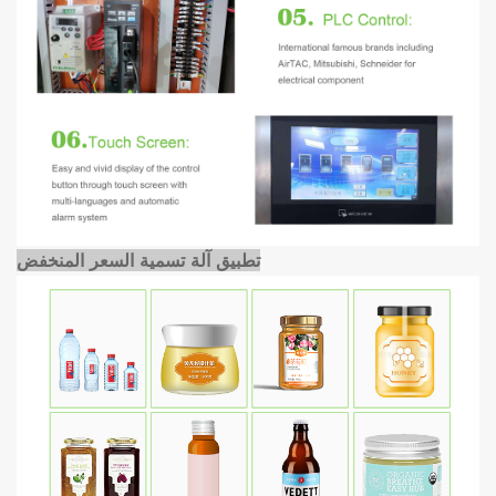
تطبيق آلة تسمية السعر المنخفض