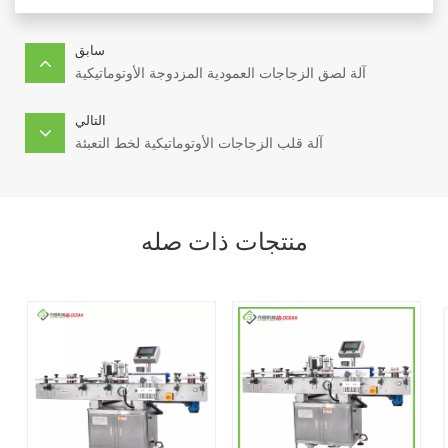
سابق
آلة لصق الزجاجات العمودية المزدوجة الأوتوماتيكية
التالي
آلة قلب الزجاجات الأوتوماتيكية لخط التعبئة
منتجات ذات صله