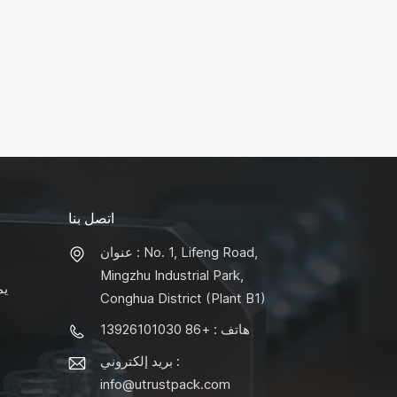
اتصل بنا
عنوان : No. 1, Lifeng Road,
Mingzhu Industrial Park,
يم
Conghua District (Plant B1)
هاتف : +86 13926101030
بريد إلكتروني :
info@utrustpack.com