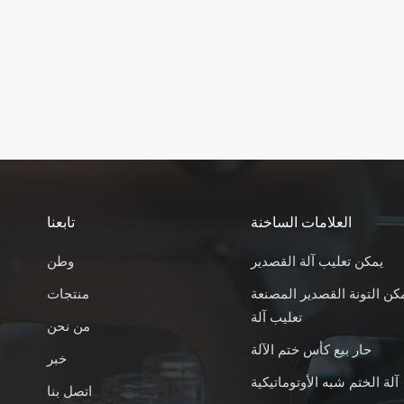
العلامات الساخنة
تابعنا
يمكن تعليب آلة القصدير
وطن
كن التونة القصدير المصنعة
منتجات
تعليب آلة
من نحن
حار بيع كأس ختم الآلة
خبر
آلة الختم شبه الأوتوماتيكية
اتصل بنا