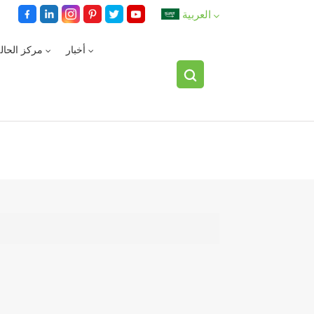
العربية
أخبار
مركز الحال
English
español
العربية