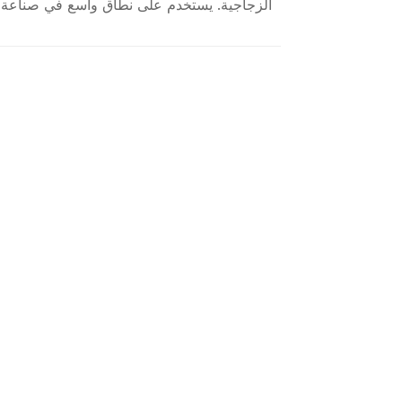
الزجاجية. يستخدم على نطاق واسع في صناعة الم