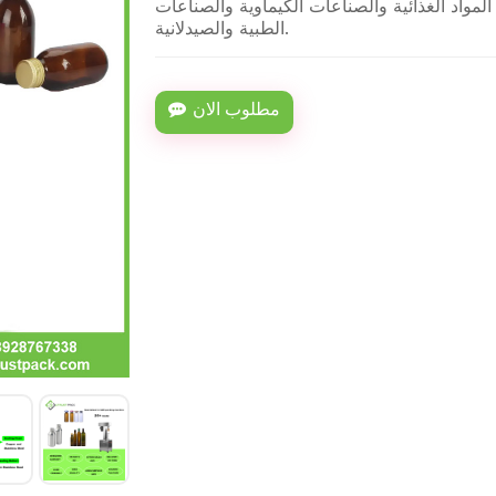
واد الغذائية والصناعات الكيماوية والصناعات
الطبية والصيدلانية.
مطلوب الان