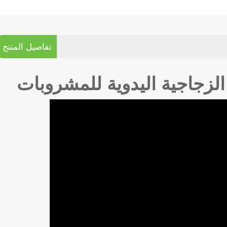
تفاصيل المنتج
 الزجاجية اليدوية للمشروبات