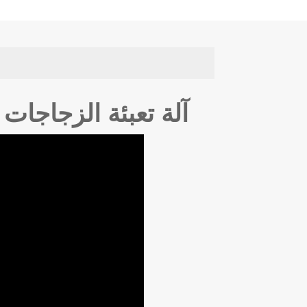
آلة تعبئة الزجاجات