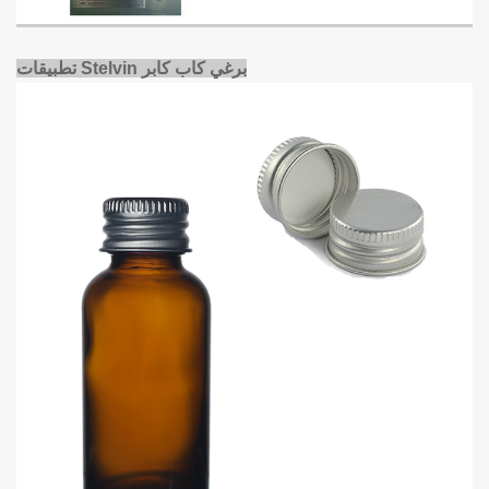
تطبيقات Stelvin برغي كاب كابر