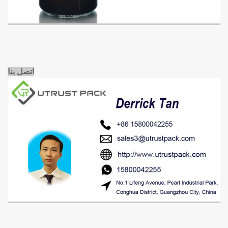
اتصل بنا