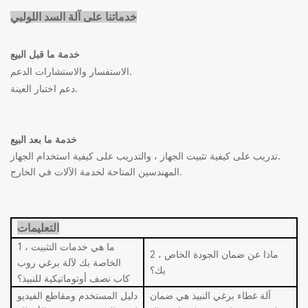
خدماتنا على آلة السد اللولبي
خدمة ما قبل البيع
الاستفسار والاستشارات الدعم.
دعم اختبار العينة.
خدمة ما بعد البيع
تدريب على كيفية تثبيت الجهاز ، والتدريب على كيفية استخدام الجهاز.
المهندسين المتاحة لخدمة الآلات في الخارج.
التعليمات
1 ، ما هي خدمات التثبيت
2 ، ماذا عن ضمان الجودة الخاص
الخاصة بك لآلة برغي روب
بك؟
كاب نصف أوتوماتيكية للنبيذ؟
آلة غطاء برغي النبيذ هي ضمان
دليل المستخدم ومقاطع الفيديو