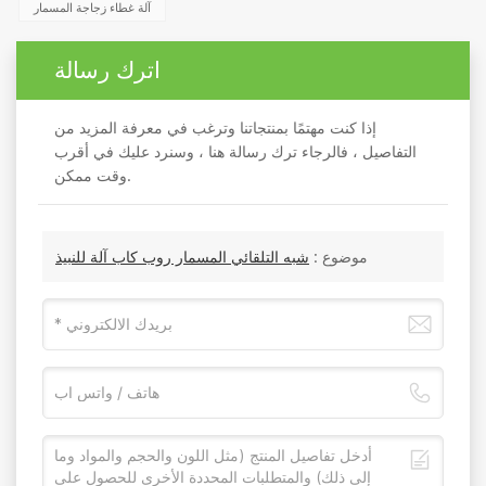
آلة غطاء زجاجة المسمار
اترك رسالة
إذا كنت مهتمًا بمنتجاتنا وترغب في معرفة المزيد من
التفاصيل ، فالرجاء ترك رسالة هنا ، وسنرد عليك في أقرب
وقت ممكن.
موضوع :
شبه التلقائي المسمار روب كاب آلة للنبيذ