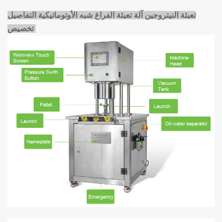
تعبئة النيتروجين
آلة تعبئة الفراغ شبه الأوتوماتيكية التفاصيل
تخصيص