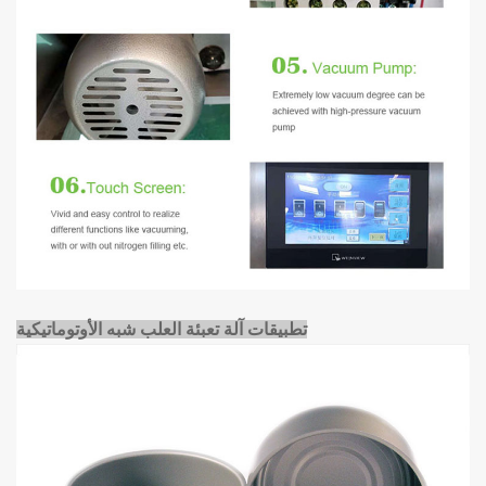
تطبيقات آلة تعبئة العلب شبه الأوتوماتيكية