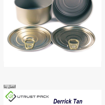
اتصل بنا