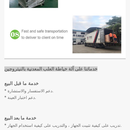
خدماتنا على آلة خياطة العلب المعدنية بالنيتروجين
خدمة ما قبل البيع
* دعم الاستفسار والاستشارة.
* دعم اختبار العينة.
خدمة ما بعد البيع
* تدريب على كيفية تثبيت الجهاز ، والتدريب على كيفية استخدام الجهاز.