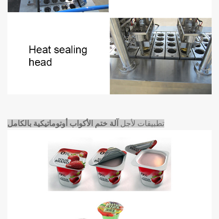
تطبيقات لأجل
آلة ختم الأكواب أوتوماتيكية بالكامل