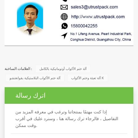
آلة ختم الأكواب أوتوماتيكية بالكامل
العلامات الساخنة :
آلة تعبئة وختم الأكواب K
آلة ختم الأكواب البلاستيكية بقوانغتشو
اترك رسالة
إذا كنت مهتمًا بمنتجاتنا وترغب في معرفة المزيد من
التفاصيل ، فالرجاء ترك رسالة هنا ، وسنرد عليك في أقرب
وقت ممكن.