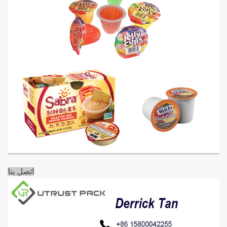
اتصل بنا