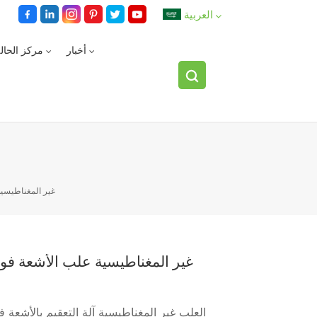
العربية
أخبار
مركز الحال
English
español
العربية
غير المغناطيسية
غير المغناطيسية علب الأشعة فوق 
العلب غير المغناطيسية آلة التعقيم بالأشعة ف