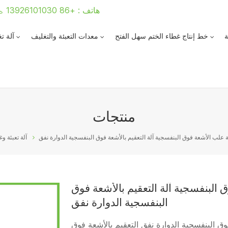
هاتف : +86 13926101030
ة
خط إنتاج غطاء الختم سهل الفتح
معدات التعبئة والتغليف
آلة ت
منتجات
 علب الأشعة فوق البنفسجية آلة التعقيم بالأشعة فوق البنفسجية الدوارة نفق
آلة تعبئة وغ
البنفسجية آلة التعقيم بالأشعة فوق
البنفسجية الدوارة نفق
وق البنفسجية الدوارة نفق التعقيم بالأشعة فوق