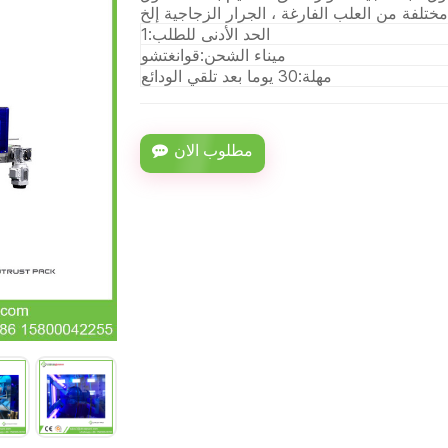
الحد الأدنى للطلب:
1
ميناء الشحن:
قوانغتشو
مهلة:
30 يوما بعد تلقي الودائع
مطلوب الان