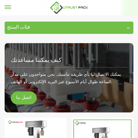
Stelvin برغي آلة كاب
بيت
فئات المنتج
كيف يمكننا مساعدتك
يمكنك الاتصال بنا بأي طريقة تناسبك. نحن متواجدون على مدار
الساعة طوال أيام الأسبوع عبر البريد الإلكتروني أو الهاتف.
اتصل بنا