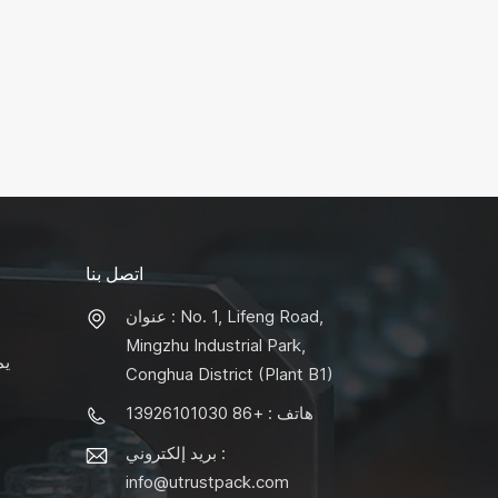
اتصل بنا
عنوان : No. 1, Lifeng Road,
Mingzhu Industrial Park,
يم
Conghua District (Plant B1)
هاتف : +86 13926101030
بريد إلكتروني :
info@utrustpack.com