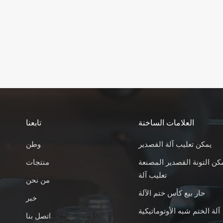
العلامات الساخنة
تابعنا
يمكن تعليب آلة القصدير
وطن
كن التونة القصدير المصنعة
منتجات
تعليب آلة
من نحن
حار بيع كأس ختم الآلة
خبر
آلة الختم شبه الأوتوماتيكية
اتصل بنا