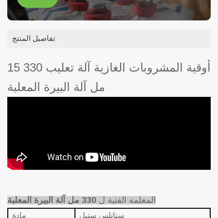
تفاصيل المنتج
15 أوقية المشروبات الغازية آلة تعليب 330
مل آلة البيرة المعلبة
المعلمة الفنية ل
330 مل آلة البيرة المعلبة
ستانلس ستيل
مادة