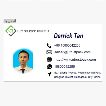
اتصل بنا