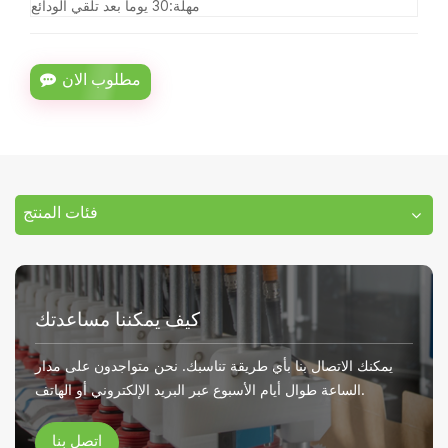
مهلة:
30 يوما بعد تلقي الودائع
مطلوب الان
فئات المنتج
كيف يمكننا مساعدتك
يمكنك الاتصال بنا بأي طريقة تناسبك. نحن متواجدون على مدار
الساعة طوال أيام الأسبوع عبر البريد الإلكتروني أو الهاتف.
اتصل بنا