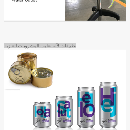
تطبيقات لآلة تعليب المشروبات الغازية