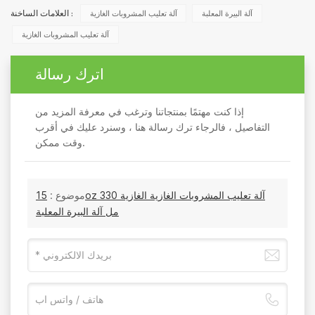
آلة البيرة المعلبة
آلة تعليب المشروبات الغازية
العلامات الساخنة :
آلة تعليب المشروبات الغازية
اترك رسالة
إذا كنت مهتمًا بمنتجاتنا وترغب في معرفة المزيد من
التفاصيل ، فالرجاء ترك رسالة هنا ، وسنرد عليك في أقرب
وقت ممكن.
موضوع :
15oz آلة تعليب المشروبات الغازية الغازية 330
مل آلة البيرة المعلبة