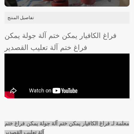
تفاصيل المنتج
فراغ الكافيار يمكن ختم آلة جولة يمكن
فراغ ختم آلة تعليب القصدير
معلمة لـ
فراغ الكافيار يمكن ختم آلة جولة يمكن فراغ ختم
آلة تعليب القصدير