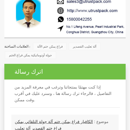
آلة تعليب القصدير
فراغ يمكن ختم الآلة
العلامات الساخنة :
جولة أوتوماتيكية يمكن فراغ الختم
اترك رسالة
إذا كنت مهتمًا بمنتجاتنا وترغب في معرفة المزيد من
التفاصيل ، فالرجاء ترك رسالة هنا ، وسنرد عليك في أقرب
وقت ممكن.
موضوع :
الكافيار فراغ يمكن ختم آلة جولة التلقائي يمكن
فراغ ختم القصدير آلة تعليب