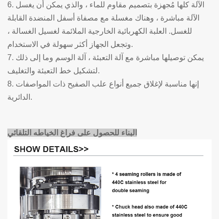
6. الآلة كلها مُجهزة بتصميم مقاوم للماء ، والذي يمكن أن يغسل
الآلة مباشرة ، وهناك مغسلة مع مصفاة أسفل المنضدة القابلة
للغسل. العلبة الكهربائية الخارجية الملائمة لغسيل الغسالة ،
وتجعل الجهاز أكثر سهولة في الاستخدام.
7. يمكن توصيلها مباشرة مع آلة التعبئة ، آلة الوسم وما إلى ذلك
لتشكيل خط التعبئة والتغليف.
8. إنها مناسبة لإغلاق جميع أنواع علب الصفيح ذات المواصفات
الدائرية.
البناء للحصول على فراغ الخياطه التلقائي