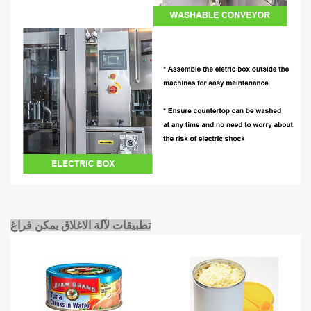
تطبيقات لآلة الاغلاق يمكن فراغ