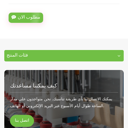
مطلوب الان
فئات المنتج
كيف يمكننا مساعدتك
يمكنك الاتصال بنا بأي طريقة تناسبك. نحن متواجدون على مدار
الساعة طوال أيام الأسبوع عبر البريد الإلكتروني أو الهاتف.
اتصل بنا