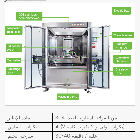
304 من الفولاذ المقاوم للصدأ
مادة الإطار
4 (2 بكرات أولى و 2 بكرات ثانية)
بكرات التماس
30-40 علبة / دقيقة
سرعة الختم