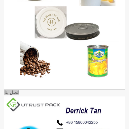
اتصل بنا