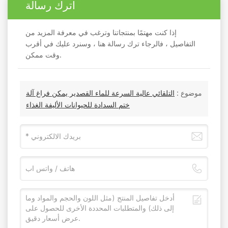
اترك رسالة
إذا كنت مهتمًا بمنتجاتنا وترغب في معرفة المزيد من
التفاصيل ، فالرجاء ترك رسالة هنا ، وسنرد عليك في أقرب
وقت ممكن.
موضوع :
التلقائي عالية السرعة للماء القصدير يمكن فراغ آلة
ختم السدادة للحيوانات الأليفة الغذاء