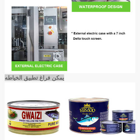
يمكن فراغ تطبيق الخياطه