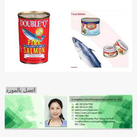
اتصل بالمورد