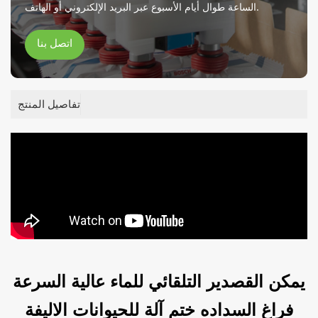
الساعة طوال أيام الأسبوع عبر البريد الإلكتروني أو الهاتف.
اتصل بنا
تفاصيل المنتج
يمكن القصدير التلقائي للماء عالية السرعة
فراغ السداده ختم آلة للحيوانات الاليفة