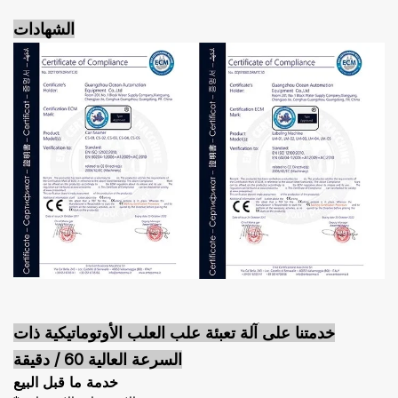
الشهادات
خدمتنا على
آلة تعبئة علب العلب الأوتوماتيكية ذات
السرعة العالية 60 / دقيقة
خدمة ما قبل البيع