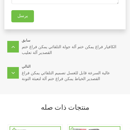
يرسل
سابق
الكافيار فراغ يمكن ختم آلة جولة التلقائي يمكن فراغ ختم
القصدير آلة تعليب
التالي
عالية السرعة قابل للغسل تصميم التلقائي يمكن فراغ
القصدير الخياط يمكن فراغ ختم آلة لتعبئة التونة
منتجات ذات صله