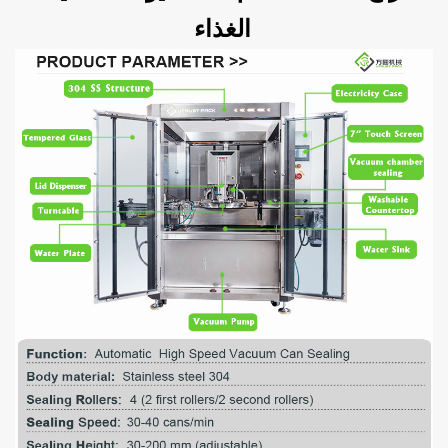
الغذاء