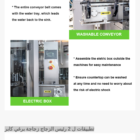
تطبيقات ل 2 رئيس الزجاج زجاجة برغي كابر