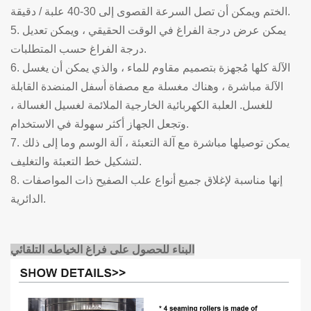
الختم ويمكن أن تصل السرعة القصوى إلى 30-40 علبة / دقيقة.
5. يمكن عرض درجة الفراغ في الوقت الحقيقي ، ويمكن تعديل
درجة الفراغ حسب المتطلبات.
6. الآلة كلها مُجهزة بتصميم مقاوم للماء ، والذي يمكن أن يغسل
الآلة مباشرة ، وهناك مغسلة مع مصفاة أسفل المنضدة القابلة
للغسل. العلبة الكهربائية الخارجية الملائمة لغسيل الغسالة ،
وتجعل الجهاز أكثر سهولة في الاستخدام.
7. يمكن توصيلها مباشرة مع آلة التعبئة ، آلة الوسم وما إلى ذلك
لتشكيل خط التعبئة والتغليف.
8. إنها مناسبة لإغلاق جميع أنواع علب الصفيح ذات المواصفات
الدائرية.
البناء للحصول على فراغ الخياطه التلقائي