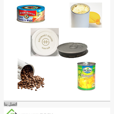
اتصل بنا