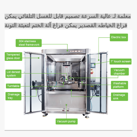
معلمة لـ
عالية السرعة تصميم قابل للغسل التلقائي يمكن
فراغ الخياطه القصدير يمكن فراغ آلة الختم لتعبئة التونة