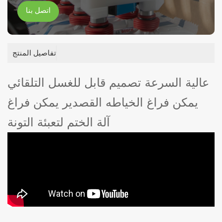
اتصل بنا
تفاصيل المنتج
عالية السرعة تصميم قابل للغسل التلقائي
يمكن فراغ الخياطه القصدير يمكن فراغ
آلة الختم لتعبئة التونة