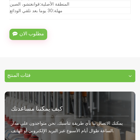
المنطقة الأصلية:
قوانغتشو، الصين
مهلة:
30 يوما بعد تلقي الودائع
مطلوب الان
فئات المنتج
كيف يمكننا مساعدتك
يمكنك الاتصال بنا بأي طريقة تناسبك. نحن متواجدون على مدار
الساعة طوال أيام الأسبوع عبر البريد الإلكتروني أو الهاتف.