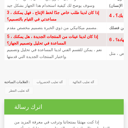
وسوف يوضح لك كيفية استخدام هذا الجهاز بشكل جيد
3 ، إذا كان لدينا طلب خاص جدًا لخط الإنتاج ، فهل يمكنك
اص بك؟
مساعدتي في القيام بالتصميم؟
مصمم ميكانيكي من ذوي الخبرة بتصميم مخصص مقدم.
5 ، إذا كان لدينا عينات من المنتجات الجديدة ، هل يمكنك
ك شهادة؟
المساعدة في تحليل وتصميم الجهاز؟
نعم ، يمكن للقسم الفني لدينا المساعدة في تحليل وتصميم
.
واختبار المنتجات الجديدة التي قدمتها
آلة تعليب الفاكهة
آلة تعليب الخضروات
العلامات الساخنة :
آلة تعليب الفطر
اترك رسالة
إذا كنت مهتمًا بمنتجاتنا وترغب في معرفة المزيد من