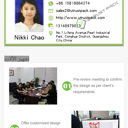
تجهيز الآلات