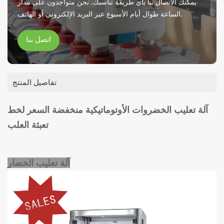
يمكنك الاتصال بنا بأي طريقة تناسبك. نحن متواجدون على مدار
الساعة طوال أيام الأسبوع عبر البريد الإلكتروني أو الهاتف.
اتصل بنا
تفاصيل المنتج
آلة تعليب الخضروات الأوتوماتيكية منخفضة السعر لخط
تعبئة العلب
آلة تعليب الخضار