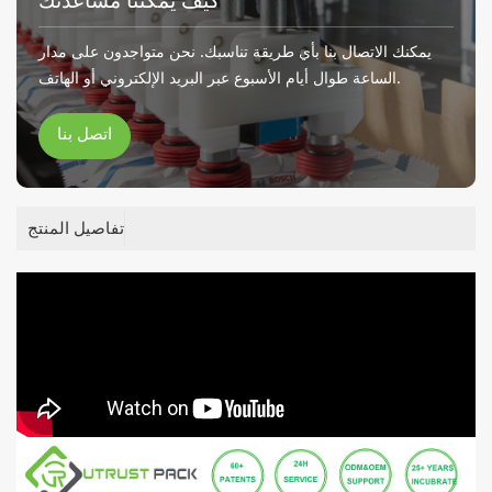
كيف يمكننا مساعدتك
يمكنك الاتصال بنا بأي طريقة تناسبك. نحن متواجدون على مدار
الساعة طوال أيام الأسبوع عبر البريد الإلكتروني أو الهاتف.
اتصل بنا
تفاصيل المنتج