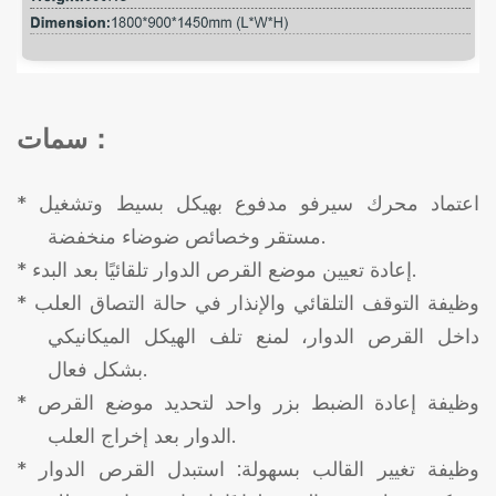
：
سمات
* اعتماد محرك سيرفو مدفوع بهيكل بسيط وتشغيل
مستقر وخصائص ضوضاء منخفضة.
إعادة تعيين موضع القرص الدوار تلقائيًا بعد البدء.
*
وظيفة التوقف التلقائي والإنذار في حالة التصاق العلب
*
داخل القرص الدوار، لمنع تلف الهيكل الميكانيكي
بشكل فعال.
وظيفة إعادة الضبط بزر واحد لتحديد موضع القرص
*
الدوار بعد إخراج العلب.
وظيفة تغيير القالب بسهولة: استبدل القرص الدوار
*