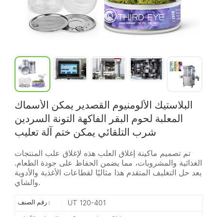
البلاستيك الألومنيوم القصدير يمكن الأسماك
المعلبة لحوم البقر الفاكهة التونة السردين
شرب التلقائي يمكن ختم آلة تعليب
تم تصميم ماكينة إغلاق العلب هذه لإغلاق علب المنتجات
الغذائية والمشروبات، مما يضمن الحفاظ على جودة الطعام.
يعد حل التغليف المتقدم هذا مثاليًا لقطاعات الأغذية والأدوية
والشاي.
UT 120-401
رقم الصنف :