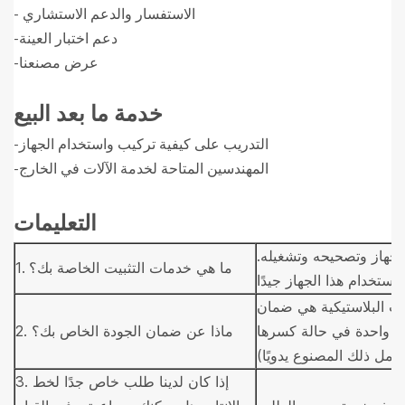
- الاستفسار والدعم الاستشاري
-دعم اختبار العينة
-عرض مصنعنا
خدمة ما بعد البيع
-التدريب على كيفية تركيب واستخدام الجهاز
-المهندسين المتاحة لخدمة الآلات في الخارج
التعليمات
لجهاز وتصحيحه وتشغيله.
1. ما هي خدمات التثبيت الخاصة بك؟
علب البلاستيكية هي ضمان
نة واحدة في حالة كسرها
2. ماذا عن ضمان الجودة الخاص بك؟
يشمل ذلك المصنوع يدويًا)
3. إذا كان لدينا طلب خاص جدًا لخط